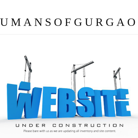
UMANSOFGURGA